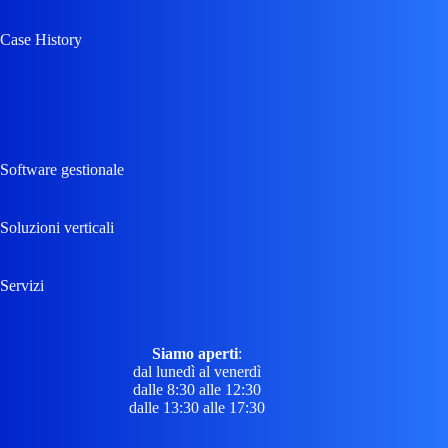
Case History
Software gestionale
Soluzioni verticali
Servizi
Siamo aperti
:
dal lunedì al venerdì
dalle 8:30 alle 12:30
dalle 13:30 alle 17:30