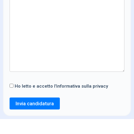
Ho letto e accetto l'informativa sulla privacy