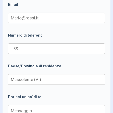
Email
Numero di telefono
Paese/Provincia di residenza
Parlaci un po' di te