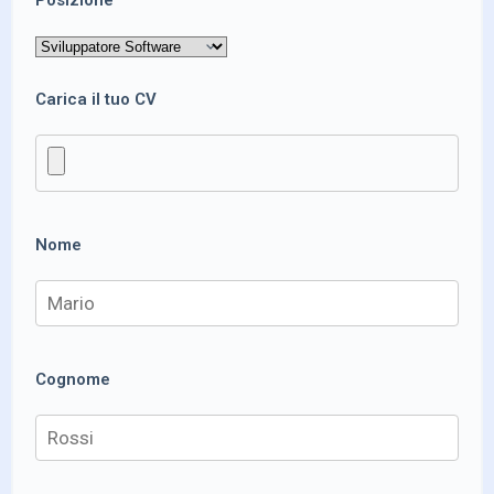
Carica il tuo CV
Nome
Cognome