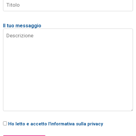
Il tuo messaggio
Ho letto e accetto l'informativa sulla privacy