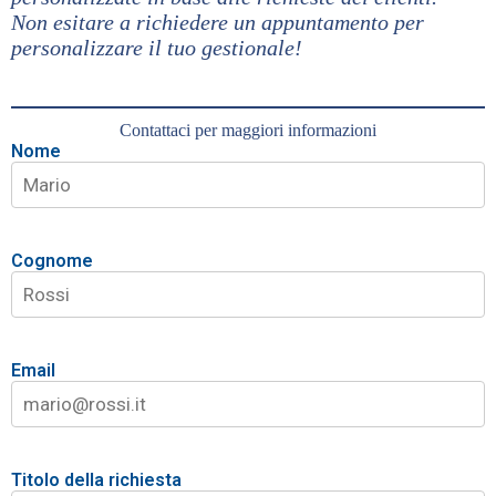
Non esitare a richiedere un appuntamento per
personalizzare il tuo gestionale!
Contattaci per maggiori informazioni
Nome
Cognome
Email
Titolo della richiesta