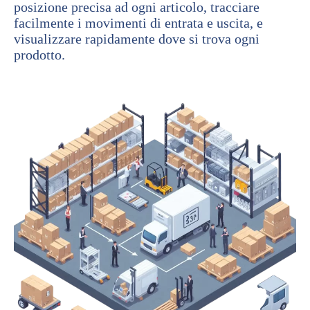
posizione precisa ad ogni articolo, tracciare
facilmente i movimenti di entrata e uscita, e
visualizzare rapidamente dove si trova ogni
prodotto.