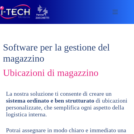
Skip
to
content
Software per la gestione del
magazzino
Ubicazioni di magazzino
La nostra soluzione ti consente di creare un
sistema ordinato e ben strutturato
di ubicazioni
personalizzate, che semplifica ogni aspetto della
logistica interna.
Potrai assegnare in modo chiaro e immediato una