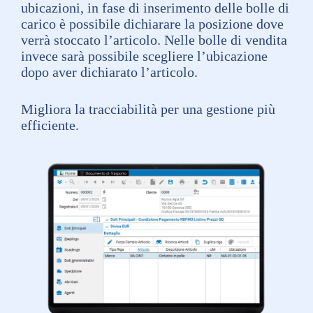
ubicazioni, in fase di inserimento delle bolle di
carico è possibile dichiarare la posizione dove
verrà stoccato l’articolo. Nelle bolle di vendita
invece sarà possibile scegliere l’ubicazione
dopo aver dichiarato l’articolo.
Migliora la tracciabilità per una gestione più
efficiente.