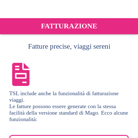
FATTURAZIONE
Fatture precise, viaggi sereni
TSL include anche la funzionalità di fatturazione
viaggi.
Le fatture possono essere generate con la stessa
facilità della versione standard di Mago. Ecco alcune
funzionalità: