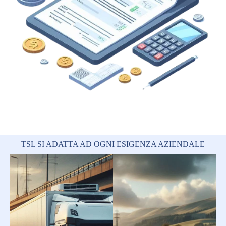
TSL SI ADATTA AD OGNI ESIGENZA AZIENDALE