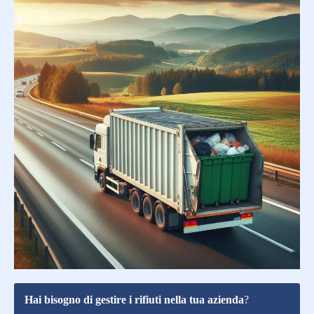
Hai bisogno di gestire i rifiuti nella tua azienda
?