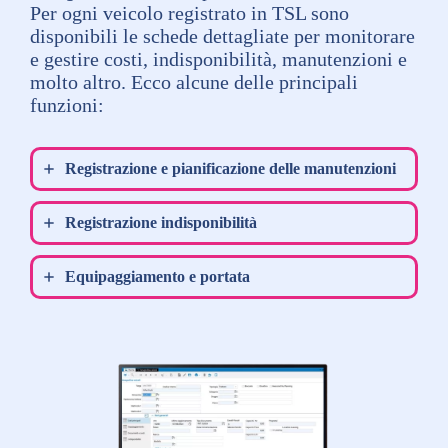
Per ogni veicolo registrato in TSL sono
disponibili le schede dettagliate per monitorare
e gestire costi, indisponibilità, manutenzioni e
molto altro. Ecco alcune delle principali
funzioni:
Registrazione e pianificazione delle manutenzioni
Registrazione indisponibilità
Equipaggiamento e portata