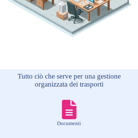
Tutto ciò che serve per una gestione
organizzata dei trasporti
Documenti