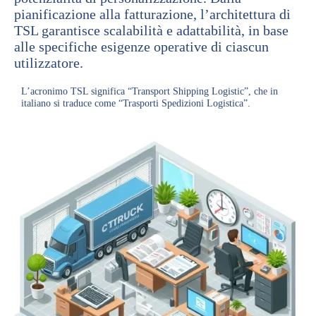
pianificazione alla fatturazione, l’architettura di
TSL garantisce scalabilità e adattabilità, in base
alle specifiche esigenze operative di ciascun
utilizzatore.
L’acronimo TSL significa “Transport Shipping Logistic”, che in
italiano si traduce come “Trasporti Spedizioni Logistica”.