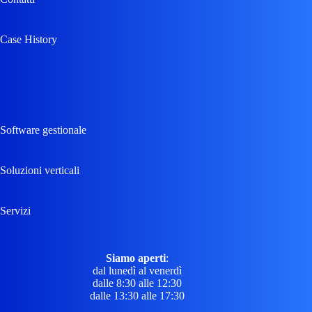
Case History
Software gestionale
Soluzioni verticali
Servizi
Siamo aperti
:
dal lunedì al venerdì
dalle 8:30 alle 12:30
dalle 13:30 alle 17:30