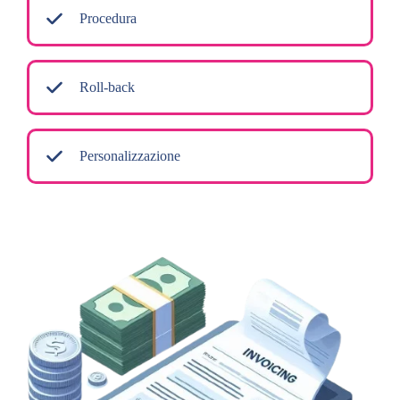
Procedura
Roll-back
Personalizzazione