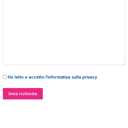
Ho letto e accetto l'informativa sulla privacy