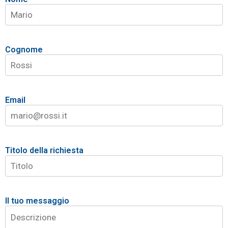
Cognome
Email
Titolo della richiesta
Il tuo messaggio