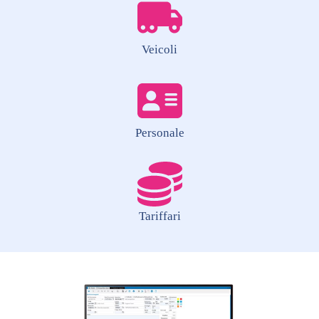
Veicoli
Personale
Tariffari