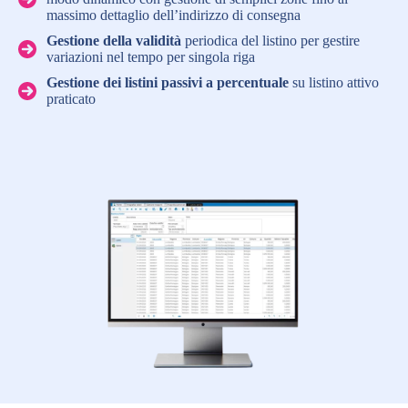
massimo dettaglio dell’indirizzo di consegna
Gestione della validità
periodica del listino per gestire
variazioni nel tempo per singola riga
Gestione dei listini passivi a percentuale
su listino attivo
praticato