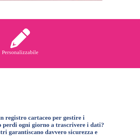
Personalizzabile
n registro cartaceo per gestire i
perdi ogni giorno a trascrivere i dati?
istri garantiscano davvero sicurezza e