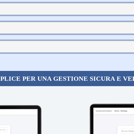
PLICE PER UNA GESTIONE SICURA E VE