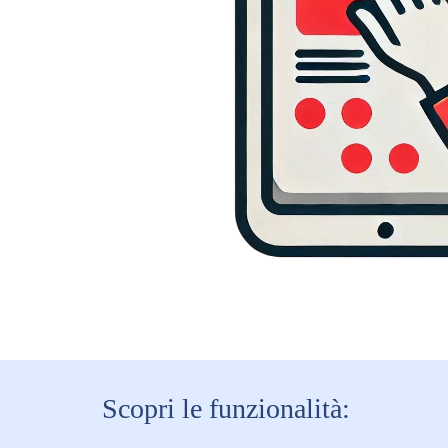
Scopri le funzionalità: