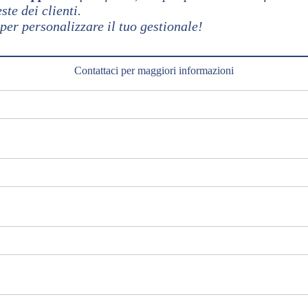
ste dei clienti.
er personalizzare il tuo gestionale!
Contattaci per maggiori informazioni