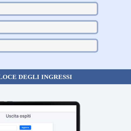
LOCE DEGLI INGRESSI