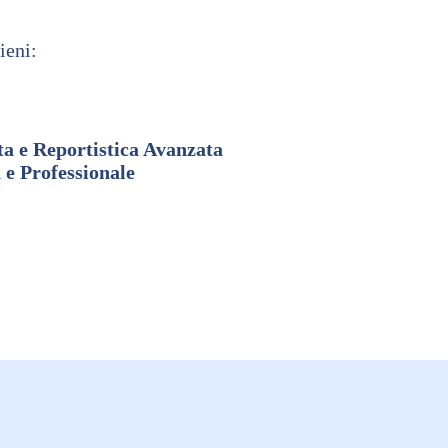
ieni:
ta e Reportistica Avanzata
e Professionale