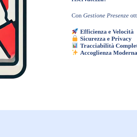
Con
Gestione Presenze
ott
Efficienza e Velocità
Sicurezza e Privacy
Tracciabilità Comple
Accoglienza Moderna 