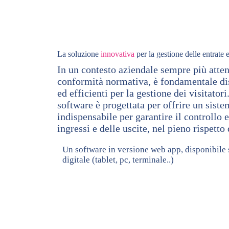
La soluzione
innovativa
per la gestione delle entrate 
In un contesto aziendale sempre più attent
conformità normativa, è fondamentale dis
ed efficienti per la gestione dei visitator
software è progettata per offrire un siste
indispensabile per garantire il controllo e
ingressi e delle uscite, nel pieno rispetto
Un software in versione web app, disponibile 
digitale (tablet, pc, terminale..)