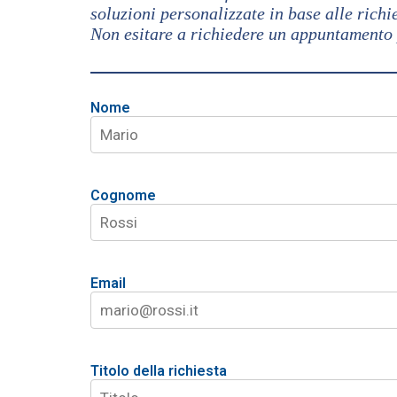
soluzioni personalizzate in base alle richie
Non esitare a richiedere un appuntamento p
Nome
Cognome
Email
Titolo della richiesta