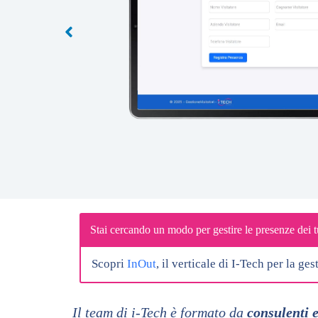
Stai cercando un modo per gestire le presenze dei 
Scopri
InOut
, il verticale di I-Tech per la ge
Il team di i-Tech è formato da
consulenti 