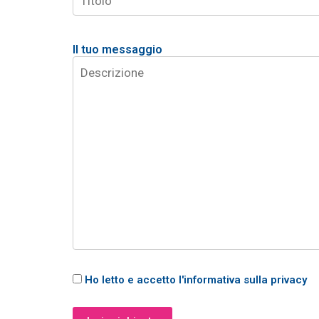
Il tuo messaggio
Ho letto e accetto l'informativa sulla privacy