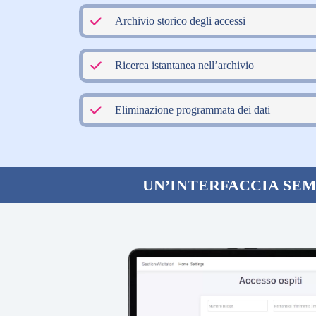
Archivio storico degli accessi
Ricerca istantanea nell’archivio
Eliminazione programmata dei dati
UN’INTERFACCIA SEM