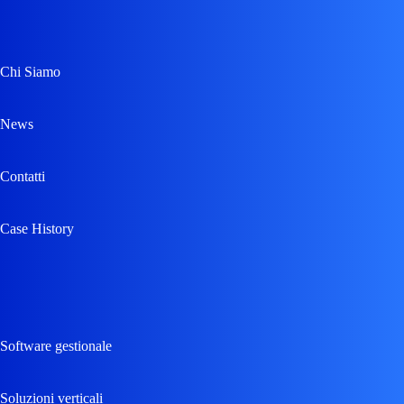
Chi Siamo
News
Contatti
Case History
Software gestionale
Soluzioni verticali