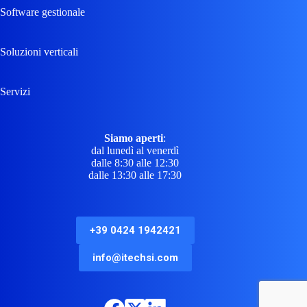
Software gestionale
Soluzioni verticali
Servizi
Siamo aperti
:
dal lunedì al venerdì
dalle 8:30 alle 12:30
dalle 13:30 alle 17:30
+39 0424 1942421
info@itechsi.com